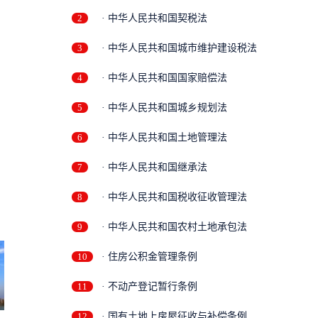
2
· 中华人民共和国契税法
3
· 中华人民共和国城市维护建设税法
4
· 中华人民共和国国家赔偿法
5
· 中华人民共和国城乡规划法
6
· 中华人民共和国土地管理法
7
· 中华人民共和国继承法
8
· 中华人民共和国税收征收管理法
9
· 中华人民共和国农村土地承包法
10
· 住房公积金管理条例
11
· 不动产登记暂行条例
12
· 国有土地上房屋征收与补偿条例