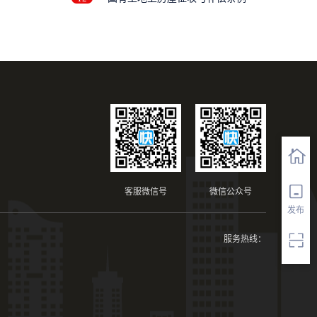
客服微信号
微信公众号
发布
服务热线：