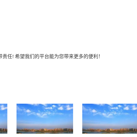
责任! 希望我们的平台能为您带来更多的便利！