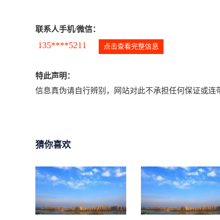
联系人手机/微信：
135****5211
点击查看完整信息
特此声明：
信息真伪请自行辨别，网站对此不承担任何保证或连带
猜你喜欢